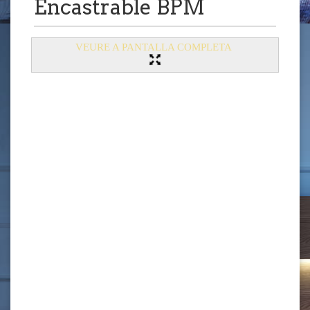
Encastrable BPM
VEURE A PANTALLA COMPLETA