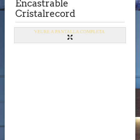
Encastrable
Cristalrecord
VEURE A PANTALLA COMPLETA