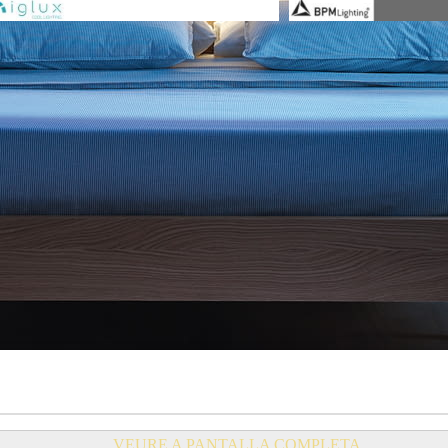
VEURE A PANTALLA COMPLETA