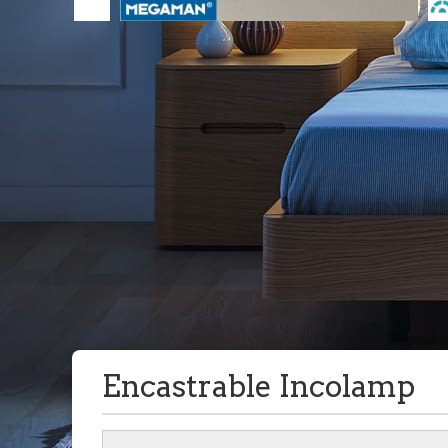
Encastrable Incolamp