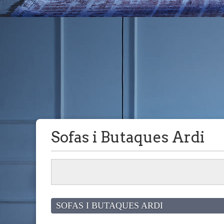
Sofas i Butaques Ardi
SOFAS I BUTAQUES ARDI