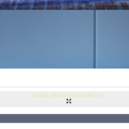
VEURE A PANTALLA COMPLETA