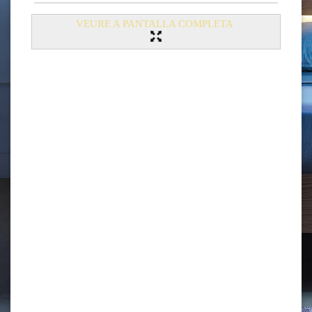
VEURE A PANTALLA COMPLETA