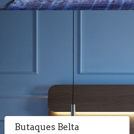
Butaques Belta