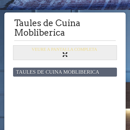
Taules de Cuina
Mobliberica
VEURE A PANTALLA COMPLETA
TAULES DE CUINA MOBLIBERICA