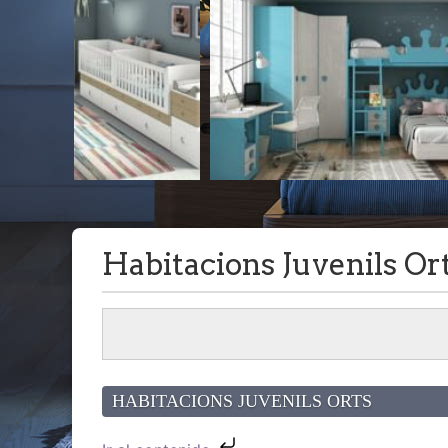
Habitacions Juvenils Or
HABITACIONS JUVENILS ORTS